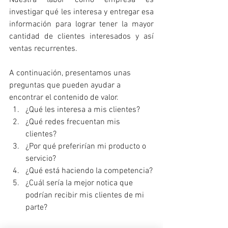
Nuestra labor cómo empresa es 
investigar qué les interesa y entregar esa 
información para lograr tener la mayor 
cantidad de clientes interesados y así 
ventas recurrentes.
A continuación, presentamos unas 
preguntas que pueden ayudar a 
encontrar el contenido de valor.
¿Qué les interesa a mis clientes?
¿Qué redes frecuentan mis 
clientes? 
¿Por qué preferirían mi producto o 
servicio?
¿Qué está haciendo la competencia?
¿Cuál sería la mejor notica que 
podrían recibir mis clientes de mi 
parte?