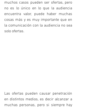
muchos casos pueden ser ofertas, pero 
no es lo único en lo que la audiencia 
encuentra valor, puede haber muchas 
cosas más y es muy importante que en 
la comunicación con la audiencia no sea 
solo ofertas.
Las ofertas pueden causar penetración 
en distintos medios, es decir alcanzar a 
muchas personas, pero si siempre hay 