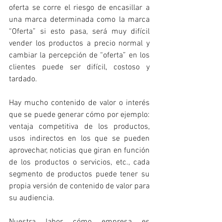
oferta se corre el riesgo de encasillar a 
una marca determinada como la marca 
“Oferta” si esto pasa, será muy difícil 
vender los productos a precio normal y 
cambiar la percepción de “oferta” en los 
clientes puede ser difícil, costoso y 
tardado.
Hay mucho contenido de valor o interés 
que se puede generar cómo por ejemplo: 
ventaja competitiva de los productos, 
usos indirectos en los que se pueden 
aprovechar, noticias que giran en función 
de los productos o servicios, etc., cada 
segmento de productos puede tener su 
propia versión de contenido de valor para 
su audiencia.